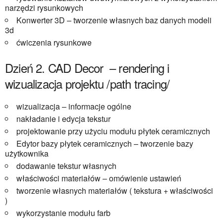
narzędzi rysunkowych
Konwerter 3D – tworzenie własnych baz danych modeli
3d
ćwiczenia rysunkowe
Dzień 2. CAD Decor – rendering i
wizualizacja projektu /path tracing/
wizualizacja – informacje ogólne
nakładanie i edycja tekstur
projektowanie przy użyciu modułu płytek ceramicznych
Edytor bazy płytek ceramicznych – tworzenie bazy
użytkownika
dodawanie tekstur własnych
właściwości materiałów – omówienie ustawień
tworzenie własnych materiałów ( tekstura + właściwości
)
wykorzystanie modułu farb